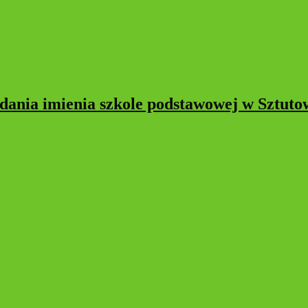
dania imienia szkole podstawowej w Sztuto