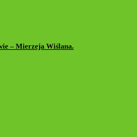
wie – Mierzeja Wiślana.