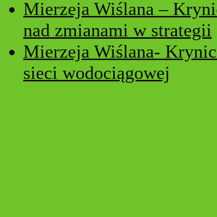
Mierzeja Wiślana – Kryni
nad zmianami w strategii
Mierzeja Wiślana- Kryni
sieci wodociągowej