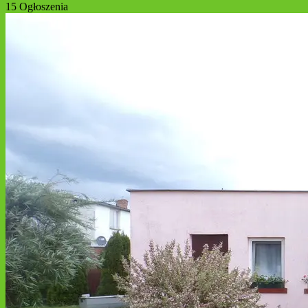
15 Ogłoszenia